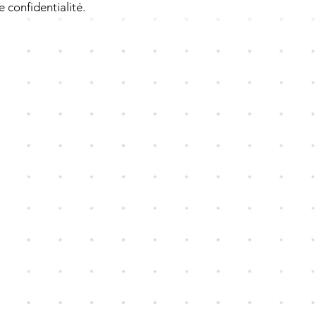
e confidentialité.