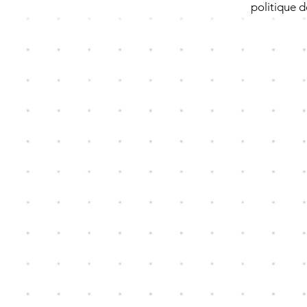
politique d