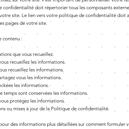
e confidentialité doit répertorier tous les composants extern
 votre site. Le lien vers votre politique de confidentialité doit
les pages de votre site.
 contenu :
tions que vous recueillez.
us recueillez les informations.
us recueillez les informations.
rtagez vous les informations.
ockées les informations.
 temps sont conservées les informations.
us protégez les informations.
ns ou mises à jour de la Politique de confidentialité.
pour des informations plus détaillées sur comment formuler v